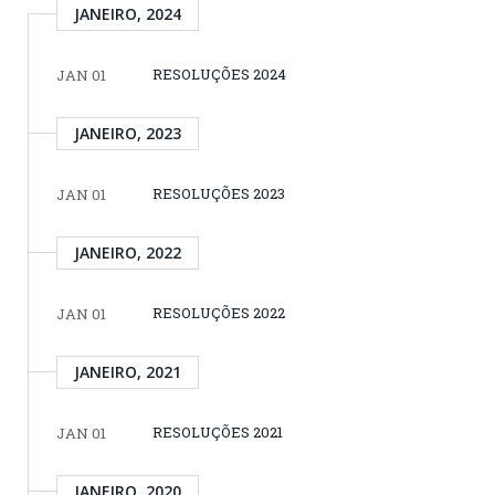
JANEIRO, 2024
RESOLUÇÕES 2024
JAN 01
JANEIRO, 2023
RESOLUÇÕES 2023
JAN 01
JANEIRO, 2022
RESOLUÇÕES 2022
JAN 01
JANEIRO, 2021
RESOLUÇÕES 2021
JAN 01
JANEIRO, 2020