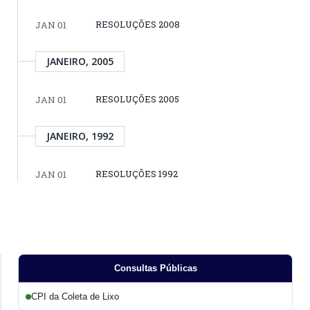
RESOLUÇÕES 2008
JAN 01
JANEIRO, 2005
RESOLUÇÕES 2005
JAN 01
JANEIRO, 1992
RESOLUÇÕES 1992
JAN 01
Consultas Públicas
CPI da Coleta de Lixo