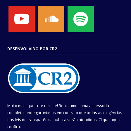
youtube
soundcloud
spotify
DESENVOLVIDO POR CR2
Muito mais que criar um site! Realizamos uma assessoria
completa, onde garantimos em contrato que todas as exigências
das leis de transparência pública serão atendidas. Clique aqui e
confira.