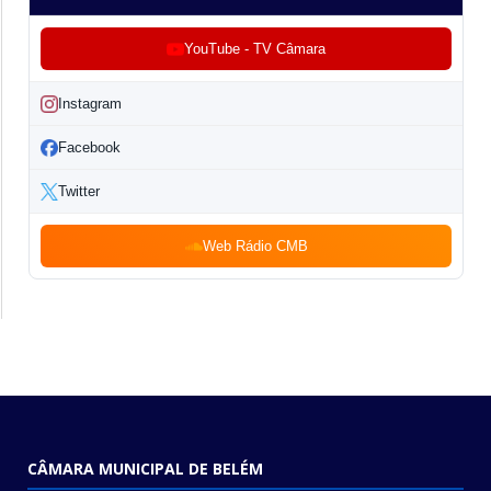
YouTube - TV Câmara
Instagram
Facebook
Twitter
Web Rádio CMB
CÂMARA MUNICIPAL DE BELÉM