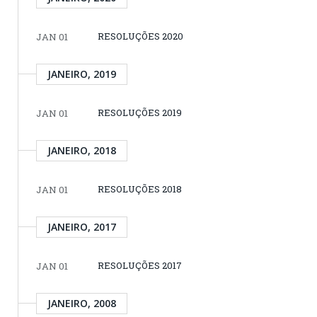
RESOLUÇÕES 2020
JAN 01
JANEIRO, 2019
RESOLUÇÕES 2019
JAN 01
JANEIRO, 2018
RESOLUÇÕES 2018
JAN 01
JANEIRO, 2017
RESOLUÇÕES 2017
JAN 01
JANEIRO, 2008