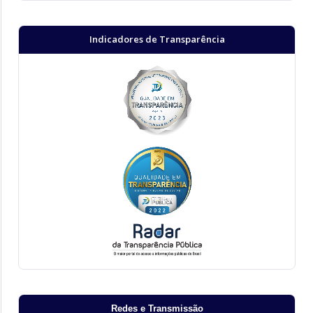
Indicadores de Transparência
Redes e Transmissão