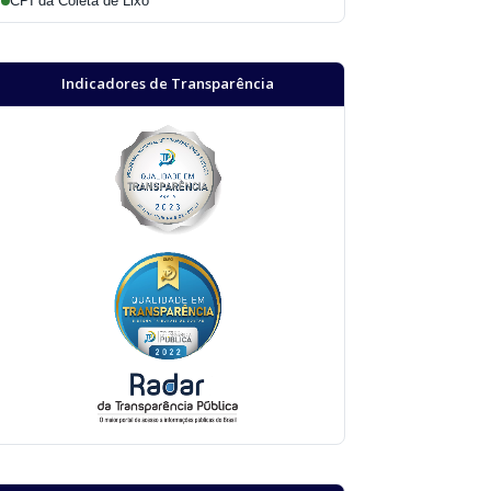
CPI da Coleta de Lixo
Indicadores de Transparência