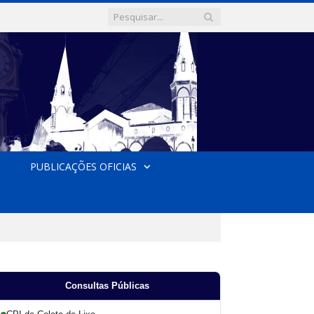
PUBLICAÇÕES OFICIAS
Consultas Públicas