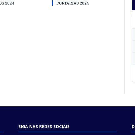
S 2024
PORTARIAS 2024
SIGA NAS REDES SOCIAIS
D