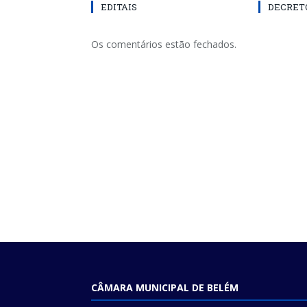
EDITAIS
DECRETO
Os comentários estão fechados.
CÂMARA MUNICIPAL DE BELÉM