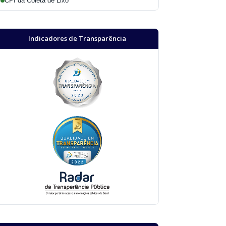
CPI da Coleta de Lixo
Indicadores de Transparência