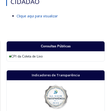
CIDADÃO
Clique aqui para visualizar
Consultas Públicas
CPI da Coleta de Lixo
Indicadores de Transparência