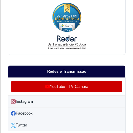
Redes e Transmissão
YouTube - TV Câmara
Instagram
Facebook
Twitter