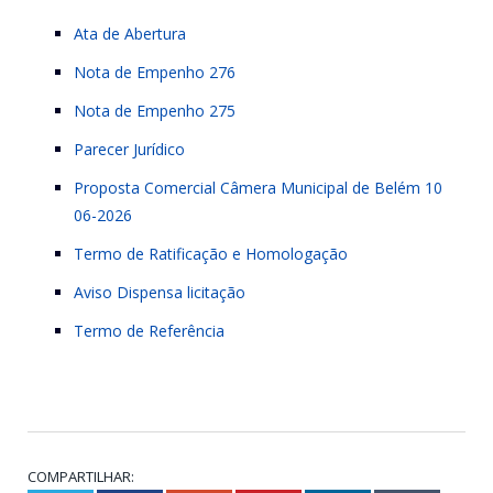
Ata de Abertura
Nota de Empenho 276
Nota de Empenho 275
Parecer Jurídico
Proposta Comercial Câmera Municipal de Belém 10
06-2026
Termo de Ratificação e Homologação
Aviso Dispensa licitação
Termo de Referência
COMPARTILHAR: