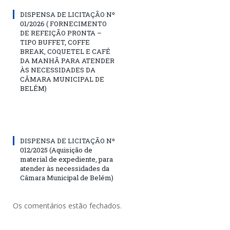
DISPENSA DE LICITAÇÃO Nº
01/2026 ( FORNECIMENTO
DE REFEIÇÃO PRONTA –
TIPO BUFFET, COFFE
BREAK, COQUETEL E CAFÉ
DA MANHÃ PARA ATENDER
ÀS NECESSIDADES DA
CÂMARA MUNICIPAL DE
BELÉM)
DISPENSA DE LICITAÇÃO Nº
012/2025 (Aquisição de
material de expediente, para
atender às necessidades da
Câmara Municipal de Belém)
Os comentários estão fechados.