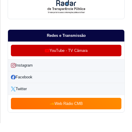
Redes e Transmissão
YouTube - TV Câmara
Instagram
Facebook
Twitter
Web Rádio CMB