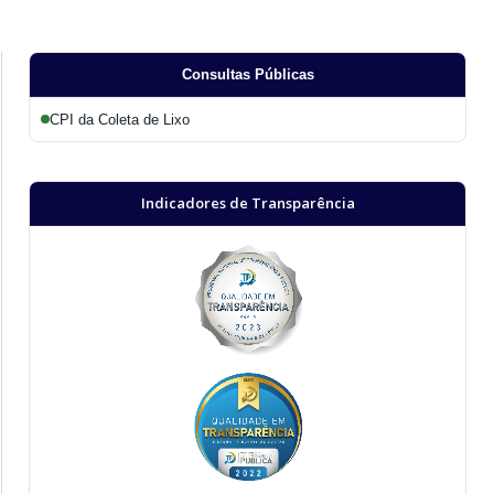
Consultas Públicas
CPI da Coleta de Lixo
Indicadores de Transparência