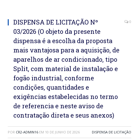
DISPENSA DE LICITAÇÃO Nº
0
03/2026 (O objeto da presente
dispensa é a escolha da proposta
mais vantajosa para a aquisição, de
aparelhos de ar condicionado, tipo
Split, com material de instalação e
fogão industrial, conforme
condições, quantidades e
exigências estabelecidas no termo
de referencia e neste aviso de
contratação direta e seus anexos)
POR
CR2-ADMIN16
EM
10 DE JUNHO DE 2026
DISPENSA DE LICITAÇÃO