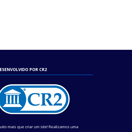
ESENVOLVIDO POR CR2
uito mais que criar um site! Realizamos uma