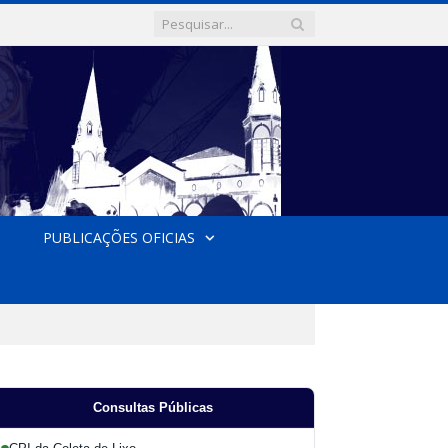
PUBLICAÇÕES OFICIAS
Consultas Públicas