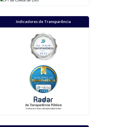
CPI da Coleta de Lixo
Indicadores de Transparência