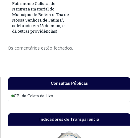
Patrimônio Cultural de
Natureza Imaterial do
Município de Belém o “Dia de
Nossa Senhora de Fátima”,
celebrado em 13 de maio, e
dá outras providências)
Os comentários estão fechados.
Consultas Públicas
CPI da Coleta de Lixo
Indicadores de Transparência