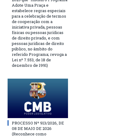
Adote Uma Praça e
estabelece regras especiais
para a celebração de termos
de cooperação com a
iniciativa privada, pessoas
físicas ou pessoas jurídicas
de direito privado, e com
pessoas jurídicas de direito
público, no âmbito do
referido Programa; revoga a
Lei nº 7.553, de 18 de
dezembro de 1991)
PROCESSO Nº 913/2026, DE
08 DE MAIO DE 2026
(Reconhece como