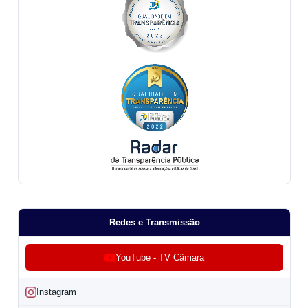
Redes e Transmissão
YouTube - TV Câmara
Instagram