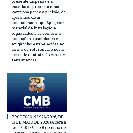
presente dispensa é a
escolha da proposta mais
vantajosa para a aquisição, de
aparelhos de ar
condicionado, tipo Split, com
material de instalação e
fogão industrial, conforme
condições, quantidades e
exigências estabelecidas no
termo de referencia e neste
aviso de contratação direta e
seus anexos)
PROCESSO Nº 926/2026, DE
13 DE MAIO DE 2026 (Altera a
Lei nº 10.149, de 8 de maio de
2025 que “Institui o Programa