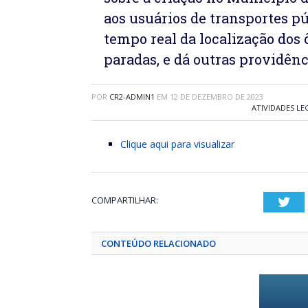
aos usuários de transportes pú
tempo real da localização dos
paradas, e dá outras providênc
POR
CR2-ADMIN1
EM
12 DE DEZEMBRO DE 2023
ATIVIDADES LE
Clique aqui para visualizar
COMPARTILHAR:
Twi
CONTEÚDO RELACIONADO