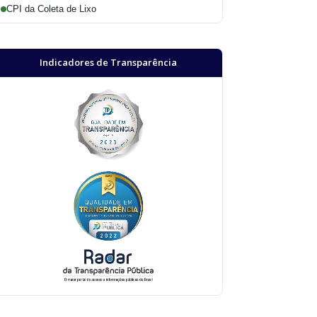
CPI da Coleta de Lixo
Indicadores de Transparência