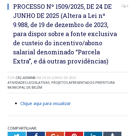
PROCESSO Nº 1509/2025, DE 24 DE
0
JUNHO DE 2025 (Altera a Lei nº
9.988, de 19 de dezembro de 2023,
para dispor sobre a fonte exclusiva
de custeio do incentivo/abono
salarial denominado “Parcela
Extra”, e dá outras providências)
POR
CR2-ADMIN8
EM
24 DE JUNHO DE 2025
ATIVIDADES LEGISLATIVAS
,
PROJETOS APRESENTADOS-PREFEITURA
MUNICIPAL DE BELÉM
Clique aqui para visualizar
COMPARTILHAR: