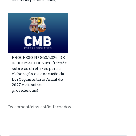
PROCESSO Nº 862/2026, DE
06 DE MAIO DE 2026 (Dispõe
sobre as diretrizes para a
elaboração e a execução da
Lei Orçamentário Anual de
2027 e dá outras
providências)
Os comentários estão fechados.