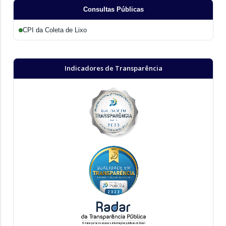
Consultas Públicas
CPI da Coleta de Lixo
Indicadores de Transparência