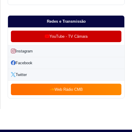
Redes e Transmissão
YouTube - TV Câmara
Instagram
Facebook
Twitter
Web Rádio CMB