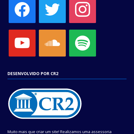
youtube
soundcloud
spotify
DESENVOLVIDO POR CR2
Muito mais que criar um site! Realizamos uma assessoria