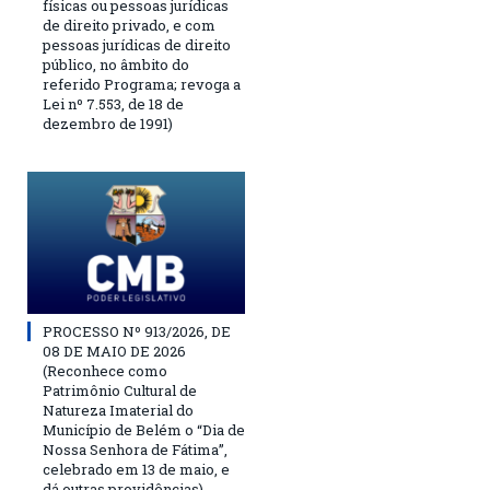
físicas ou pessoas jurídicas
de direito privado, e com
pessoas jurídicas de direito
público, no âmbito do
referido Programa; revoga a
Lei nº 7.553, de 18 de
dezembro de 1991)
PROCESSO Nº 913/2026, DE
08 DE MAIO DE 2026
(Reconhece como
Patrimônio Cultural de
Natureza Imaterial do
Município de Belém o “Dia de
Nossa Senhora de Fátima”,
celebrado em 13 de maio, e
dá outras providências)