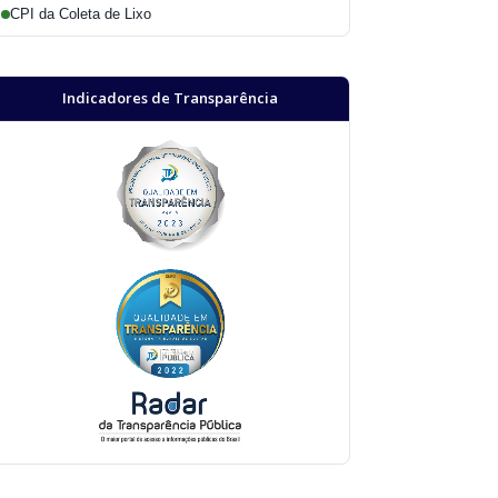
CPI da Coleta de Lixo
Indicadores de Transparência