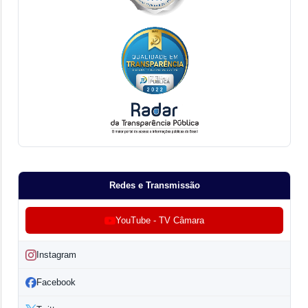
Redes e Transmissão
YouTube - TV Câmara
Instagram
Facebook