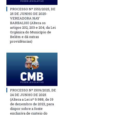
PROCESSO Nº 1553/2025, DE
25 DE JUNHO DE 2025-
VEREADORA NAY
BARBALHO (Altera os
artigos 202, 203 e 204, da Lei
Orgânica do Município de
Belém e dá outras
providências)
PROCESSO Nº 1509/2025, DE
24 DE JUNHO DE 2025
(Altera a Lei nº 9.988, de 19
de dezembro de 2023, para
dispor sobre a fonte
exclusiva de custeio do