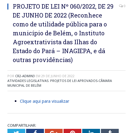
PROJETO DE LEI Nº 060/2022, DE 29
0
DE JUNHO DE 2022 (Reconhece
como de utilidade pública para o
município de Belém, o Instituto
Agroextrativista das Ilhas do
Estado do Pará – INAGIEPA, e dá
outras providências)
POR
CR2-ADMIN3
EM
29 DE JUNHO DE 2022
ATIVIDADES LEGISLATIVAS
,
PROJETOS DE LEI APROVADOS-CÂMARA
MUNICIPAL DE BELÉM
Clique aqui para visualizar
COMPARTILHAR: