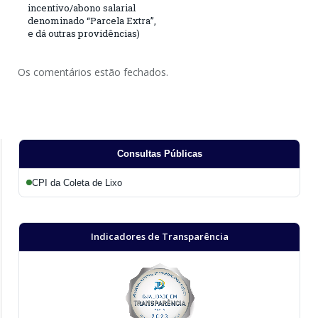
incentivo/abono salarial
denominado “Parcela Extra”,
e dá outras providências)
Os comentários estão fechados.
Consultas Públicas
CPI da Coleta de Lixo
Indicadores de Transparência