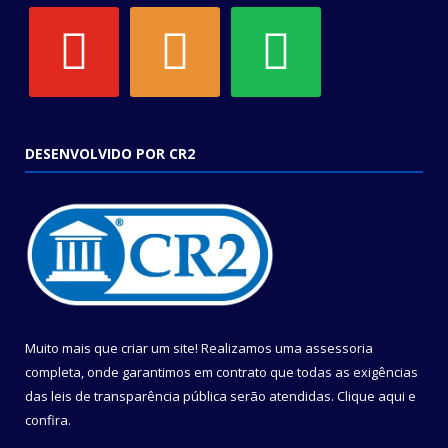
youtube
soundcloud
spotify
DESENVOLVIDO POR CR2
Muito mais que criar um site! Realizamos uma assessoria
completa, onde garantimos em contrato que todas as exigências
das leis de transparência pública serão atendidas. Clique aqui e
confira.