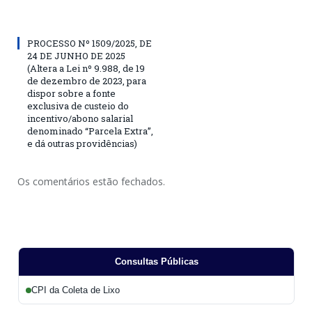
PROCESSO Nº 1509/2025, DE
24 DE JUNHO DE 2025
(Altera a Lei nº 9.988, de 19
de dezembro de 2023, para
dispor sobre a fonte
exclusiva de custeio do
incentivo/abono salarial
denominado “Parcela Extra”,
e dá outras providências)
Os comentários estão fechados.
Consultas Públicas
CPI da Coleta de Lixo