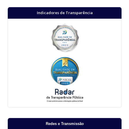
Indicadores de Transparência
Redes e Transmissão