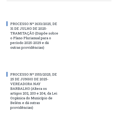
PROCESSO Nº 1633/2025, DE
31 DE JULHO DE 2025-
TRAMITAÇÃO (Dispõe sobre
o Plano Plurianual para o
período 2025-2029 e dá
outras providências)
PROCESSO Nº 1553/2025, DE
25 DE JUNHO DE 2025-
VEREADORA NAY
BARBALHO (Altera os
artigos 202, 203 e 204, da Lei
Orgânica do Município de
Belém e dá outras
providências)