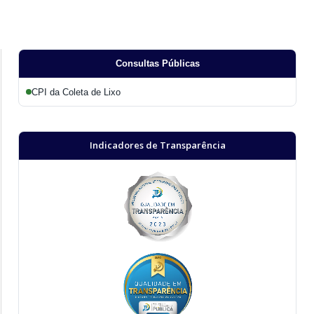
Consultas Públicas
CPI da Coleta de Lixo
Indicadores de Transparência