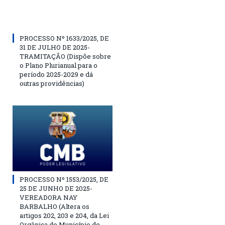
PROCESSO Nº 1633/2025, DE
31 DE JULHO DE 2025-
TRAMITAÇÃO (Dispõe sobre
o Plano Plurianual para o
período 2025-2029 e dá
outras providências)
PROCESSO Nº 1553/2025, DE
25 DE JUNHO DE 2025-
VEREADORA NAY
BARBALHO (Altera os
artigos 202, 203 e 204, da Lei
Orgânica do Município de