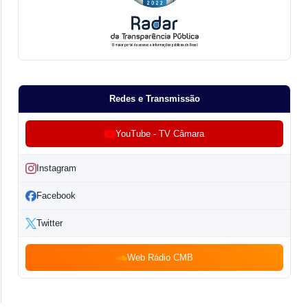
Redes e Transmissão
YouTube - TV Câmara
Instagram
Facebook
Twitter
Web Rádio CMB