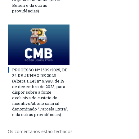
Belém e dá outras
providências)
PROCESSO Nº 1509/2025, DE
24 DE JUNHO DE 2025
(Altera a Lei nº 9.988, de 19
de dezembro de 2023, para
dispor sobre a fonte
exclusiva de custeio do
incentivo/abono salarial
denominado “Parcela Extra”,
e dá outras providências)
Os comentários estão fechados.