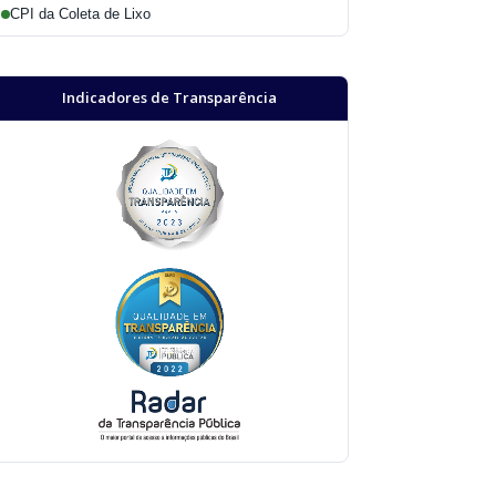
CPI da Coleta de Lixo
Indicadores de Transparência