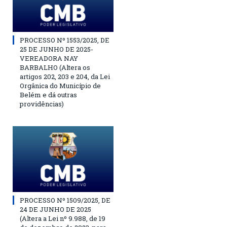
PROCESSO Nº 1553/2025, DE
25 DE JUNHO DE 2025-
VEREADORA NAY
BARBALHO (Altera os
artigos 202, 203 e 204, da Lei
Orgânica do Município de
Belém e dá outras
providências)
PROCESSO Nº 1509/2025, DE
24 DE JUNHO DE 2025
(Altera a Lei nº 9.988, de 19