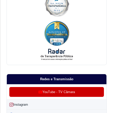
Redes e Transmissão
YouTube - TV Câmara
Instagram