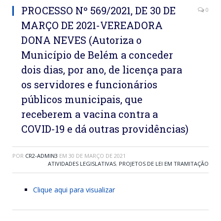
PROCESSO Nº 569/2021, DE 30 DE
0
MARÇO DE 2021-VEREADORA
DONA NEVES (Autoriza o
Município de Belém a conceder
dois dias, por ano, de licença para
os servidores e funcionários
públicos municipais, que
receberem a vacina contra a
COVID-19 e dá outras providências)
POR
CR2-ADMIN3
EM
30 DE MARÇO DE 2021
ATIVIDADES LEGISLATIVAS
,
PROJETOS DE LEI EM TRAMITAÇÃO
Clique aqui para visualizar