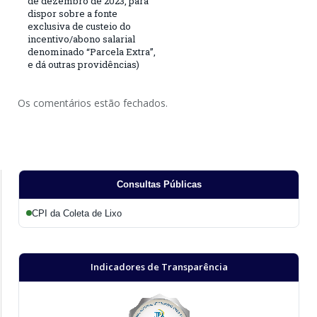
de dezembro de 2023, para
dispor sobre a fonte
exclusiva de custeio do
incentivo/abono salarial
denominado “Parcela Extra”,
e dá outras providências)
Os comentários estão fechados.
Consultas Públicas
CPI da Coleta de Lixo
Indicadores de Transparência