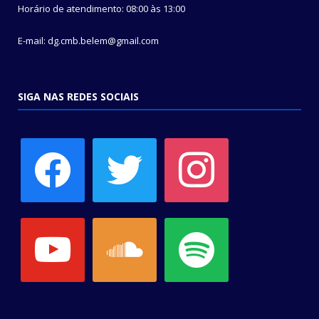
Horário de atendimento: 08:00 às 13:00
E-mail: dg.cmb.belem@gmail.com
SIGA NAS REDES SOCIAIS
facebook
twitter
instagram
youtube
soundcloud
spotify