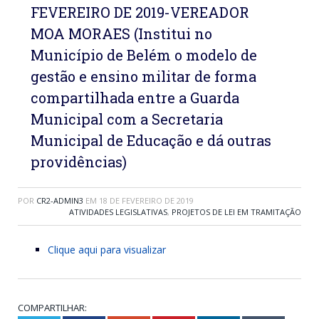
FEVEREIRO DE 2019-VEREADOR
MOA MORAES (Institui no
Município de Belém o modelo de
gestão e ensino militar de forma
compartilhada entre a Guarda
Municipal com a Secretaria
Municipal de Educação e dá outras
providências)
POR
CR2-ADMIN3
EM
18 DE FEVEREIRO DE 2019
ATIVIDADES LEGISLATIVAS
,
PROJETOS DE LEI EM TRAMITAÇÃO
Clique aqui para visualizar
COMPARTILHAR: