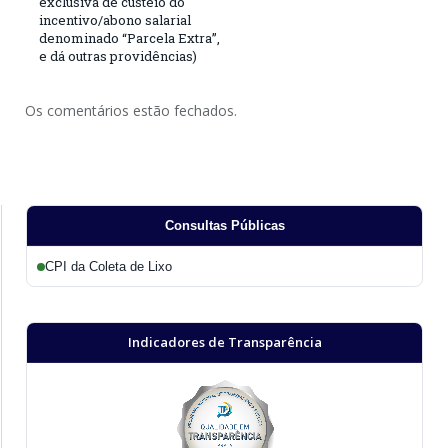
exclusiva de custeio do
incentivo/abono salarial
denominado “Parcela Extra”,
e dá outras providências)
Os comentários estão fechados.
Consultas Públicas
CPI da Coleta de Lixo
Indicadores de Transparência