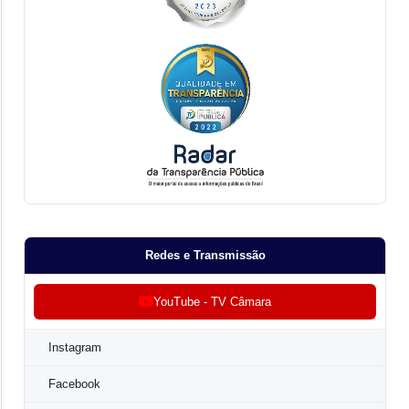
Redes e Transmissão
YouTube - TV Câmara
Instagram
Facebook