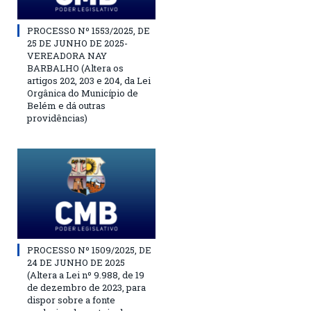
PROCESSO Nº 1553/2025, DE
25 DE JUNHO DE 2025-
VEREADORA NAY
BARBALHO (Altera os
artigos 202, 203 e 204, da Lei
Orgânica do Município de
Belém e dá outras
providências)
PROCESSO Nº 1509/2025, DE
24 DE JUNHO DE 2025
(Altera a Lei nº 9.988, de 19
de dezembro de 2023, para
dispor sobre a fonte