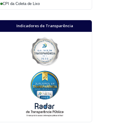
CPI da Coleta de Lixo
Indicadores de Transparência