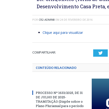
Desenvolvimento Casa Preta, e
POR
CR2-ADMIN8
EM
24 DE FEVEREIRO DE 2016
Clique aqui para visualizar
COMPARTILHAR:
Twi
CONTEÚDO RELACIONADO
PROCESSO Nº 1633/2025, DE 31
DE JULHO DE 2025-
TRAMITAÇÃO (Dispõe sobre o
Plano Plurianual para o período