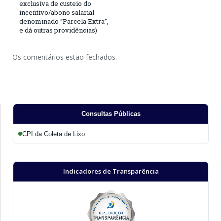
exclusiva de custeio do
incentivo/abono salarial
denominado “Parcela Extra”,
e dá outras providências)
Os comentários estão fechados.
Consultas Públicas
CPI da Coleta de Lixo
Indicadores de Transparência