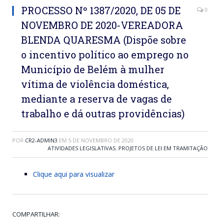
PROCESSO Nº 1387/2020, DE 05 DE
0
NOVEMBRO DE 2020-VEREADORA
BLENDA QUARESMA (Dispõe sobre
o incentivo político ao emprego no
Município de Belém à mulher
vítima de violência doméstica,
mediante a reserva de vagas de
trabalho e dá outras providências)
POR
CR2-ADMIN3
EM
5 DE NOVEMBRO DE 2020
ATIVIDADES LEGISLATIVAS
,
PROJETOS DE LEI EM TRAMITAÇÃO
Clique aqui para visualizar
COMPARTILHAR: