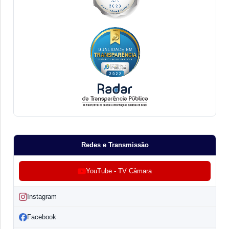
Redes e Transmissão
YouTube - TV Câmara
Instagram
Facebook