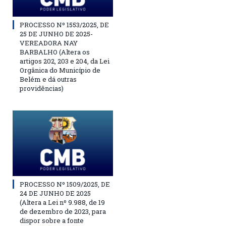
PROCESSO Nº 1553/2025, DE
25 DE JUNHO DE 2025-
VEREADORA NAY
BARBALHO (Altera os
artigos 202, 203 e 204, da Lei
Orgânica do Município de
Belém e dá outras
providências)
PROCESSO Nº 1509/2025, DE
24 DE JUNHO DE 2025
(Altera a Lei nº 9.988, de 19
de dezembro de 2023, para
dispor sobre a fonte