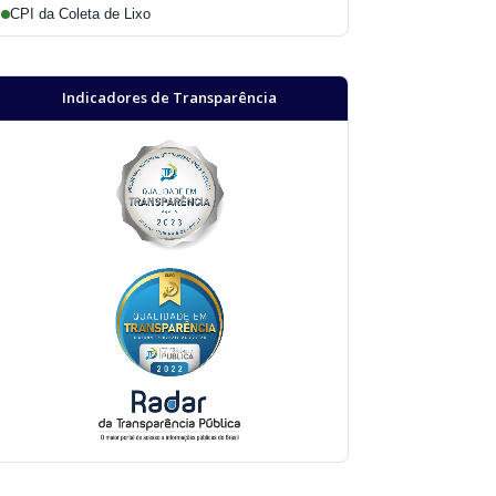
CPI da Coleta de Lixo
Indicadores de Transparência