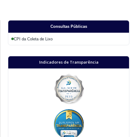
Consultas Públicas
CPI da Coleta de Lixo
Indicadores de Transparência