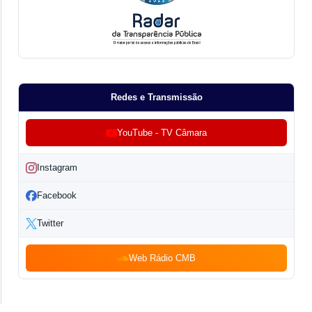
Redes e Transmissão
YouTube - TV Câmara
Instagram
Facebook
Twitter
Web Rádio CMB