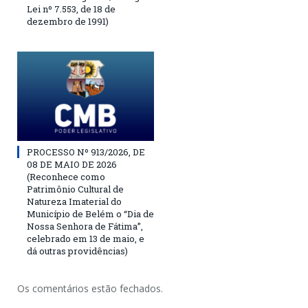
Lei nº 7.553, de 18 de
dezembro de 1991)
PROCESSO Nº 913/2026, DE
08 DE MAIO DE 2026
(Reconhece como
Patrimônio Cultural de
Natureza Imaterial do
Município de Belém o “Dia de
Nossa Senhora de Fátima”,
celebrado em 13 de maio, e
dá outras providências)
Os comentários estão fechados.