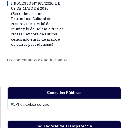
PROCESSO Nº 913/2026, DE
08 DE MAIO DE 2026
(Reconhece como
Patrimônio Cultural de
Natureza Imaterial do
Município de Belém o “Dia de
Nossa Senhora de Fátima”,
celebrado em 13 de maio, e
dá outras providências)
Os comentários estão fechados.
Consultas Públicas
CPI da Coleta de Lixo
Indicadores de Transparência