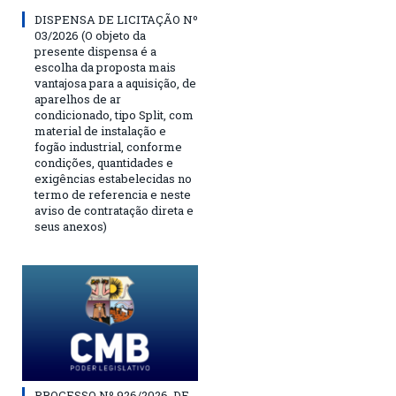
DISPENSA DE LICITAÇÃO Nº
03/2026 (O objeto da
presente dispensa é a
escolha da proposta mais
vantajosa para a aquisição, de
aparelhos de ar
condicionado, tipo Split, com
material de instalação e
fogão industrial, conforme
condições, quantidades e
exigências estabelecidas no
termo de referencia e neste
aviso de contratação direta e
seus anexos)
PROCESSO Nº 926/2026, DE