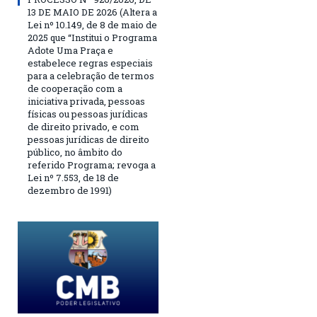
13 DE MAIO DE 2026 (Altera a
Lei nº 10.149, de 8 de maio de
2025 que “Institui o Programa
Adote Uma Praça e
estabelece regras especiais
para a celebração de termos
de cooperação com a
iniciativa privada, pessoas
físicas ou pessoas jurídicas
de direito privado, e com
pessoas jurídicas de direito
público, no âmbito do
referido Programa; revoga a
Lei nº 7.553, de 18 de
dezembro de 1991)