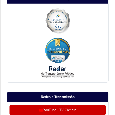
Redes e Transmissão
YouTube - TV Câmara