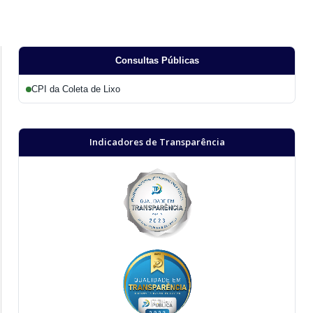
Consultas Públicas
CPI da Coleta de Lixo
Indicadores de Transparência