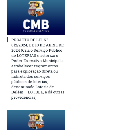
PROJETO DE LEI Nº
012/2024, DE 10 DE ABRIL DE
2024 (Cria o Serviço Público
de LOTERIAS e autoriza o
Poder Executivo Municipal a
estabelecer regramentos
para exploração direta ou
indireta dos serviços
públicos de loterias,
denominado Loteria de
Belém – LOTBEL, e dá outras
providências)