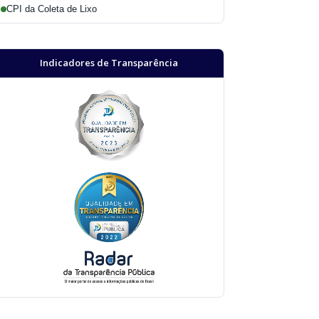
CPI da Coleta de Lixo
Indicadores de Transparência