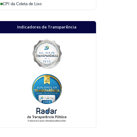
CPI da Coleta de Lixo
Indicadores de Transparência