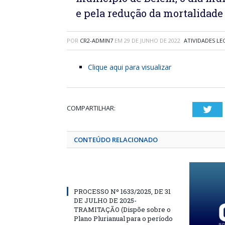
e pela redução da mortalidade
POR
CR2-ADMIN7
EM
29 DE JUNHO DE 2022
ATIVIDADES LE
Clique aqui para visualizar
COMPARTILHAR:
Twi
CONTEÚDO RELACIONADO
PROCESSO Nº 1633/2025, DE 31
DE JULHO DE 2025-
TRAMITAÇÃO (Dispõe sobre o
Plano Plurianual para o período