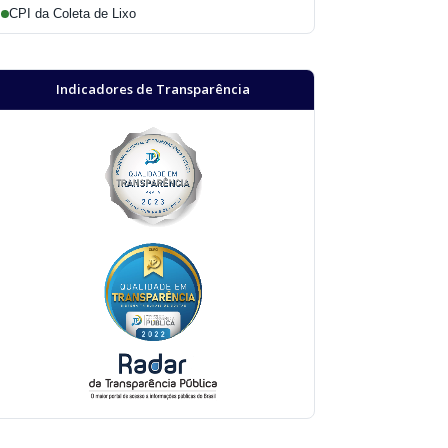
CPI da Coleta de Lixo
Indicadores de Transparência