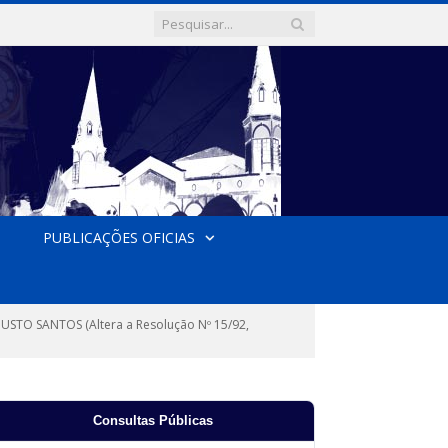
PUBLICAÇÕES OFICIAS
STO SANTOS (Altera a Resolução Nº 15/92,
Consultas Públicas