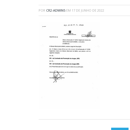
POR
CR2-ADMIN5
EM
17 DE JUNHO DE 2022