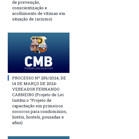
de prevenção,
conscientização e
acolhimento de vítimas em
situação de racismo)
PROCESSO Nº 256/2024, DE
14 DE MARÇO DE 2024-
VEREADOR FERNANDO
CARNEIRO (Projeto de Lei
Institui o “Projeto de
capacitação em primeiros
socorros para condomínios,
hotéis, hostels, pousadas e
afins)