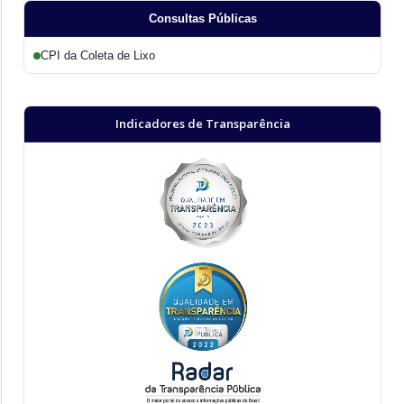
Consultas Públicas
CPI da Coleta de Lixo
Indicadores de Transparência