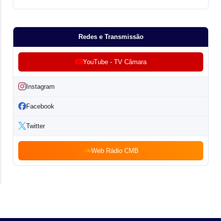
Redes e Transmissão
YouTube - TV Câmara
Instagram
Facebook
Twitter
Web Rádio CMB