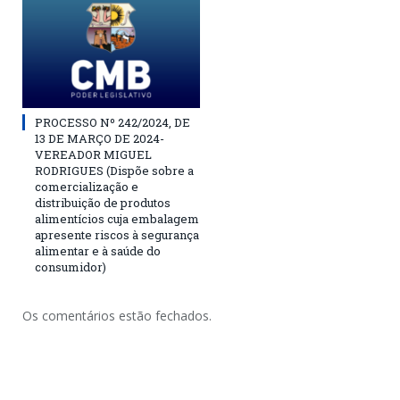
PROCESSO Nº 242/2024, DE
13 DE MARÇO DE 2024-
VEREADOR MIGUEL
RODRIGUES (Dispõe sobre a
comercialização e
distribuição de produtos
alimentícios cuja embalagem
apresente riscos à segurança
alimentar e à saúde do
consumidor)
Os comentários estão fechados.