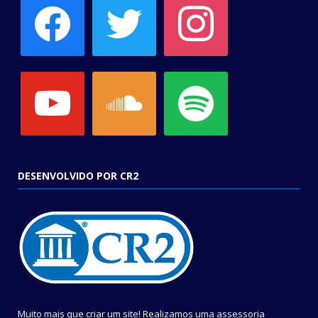
youtube
soundcloud
spotify
DESENVOLVIDO POR CR2
Muito mais que criar um site! Realizamos uma assessoria