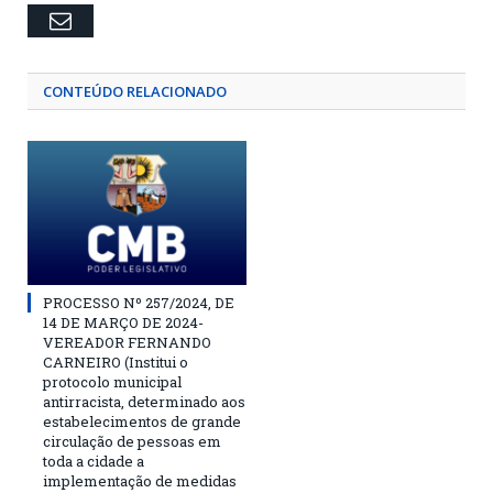
Email
CONTEÚDO RELACIONADO
PROCESSO Nº 257/2024, DE
14 DE MARÇO DE 2024-
VEREADOR FERNANDO
CARNEIRO (Institui o
protocolo municipal
antirracista, determinado aos
estabelecimentos de grande
circulação de pessoas em
toda a cidade a
implementação de medidas