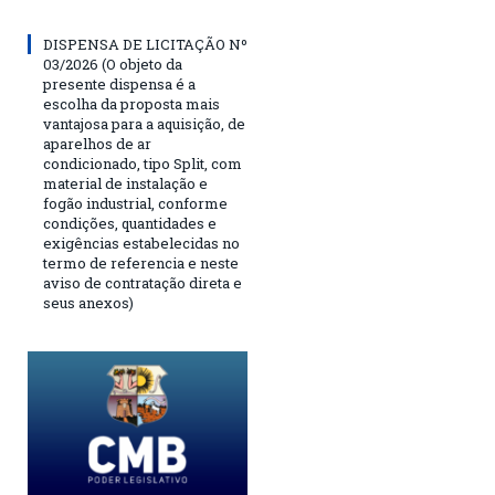
DISPENSA DE LICITAÇÃO Nº
03/2026 (O objeto da
presente dispensa é a
escolha da proposta mais
vantajosa para a aquisição, de
aparelhos de ar
condicionado, tipo Split, com
material de instalação e
fogão industrial, conforme
condições, quantidades e
exigências estabelecidas no
termo de referencia e neste
aviso de contratação direta e
seus anexos)