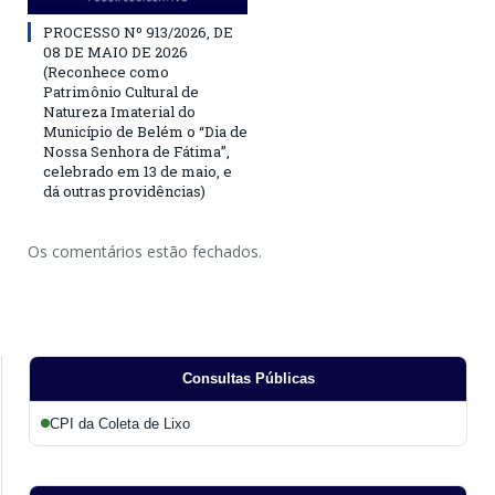
PROCESSO Nº 913/2026, DE
08 DE MAIO DE 2026
(Reconhece como
Patrimônio Cultural de
Natureza Imaterial do
Município de Belém o “Dia de
Nossa Senhora de Fátima”,
celebrado em 13 de maio, e
dá outras providências)
Os comentários estão fechados.
Consultas Públicas
CPI da Coleta de Lixo