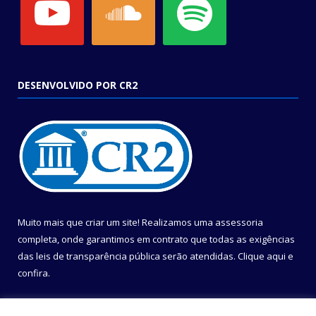
DESENVOLVIDO POR CR2
Muito mais que criar um site! Realizamos uma assessoria
completa, onde garantimos em contrato que todas as exigências
das leis de transparência pública serão atendidas. Clique aqui e
confira.
Conheça o
Programa Nacional de Transparência