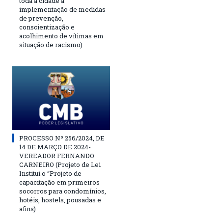
toda a cidade a
implementação de medidas
de prevenção,
conscientização e
acolhimento de vítimas em
situação de racismo)
PROCESSO Nº 256/2024, DE
14 DE MARÇO DE 2024-
VEREADOR FERNANDO
CARNEIRO (Projeto de Lei
Institui o “Projeto de
capacitação em primeiros
socorros para condomínios,
hotéis, hostels, pousadas e
afins)