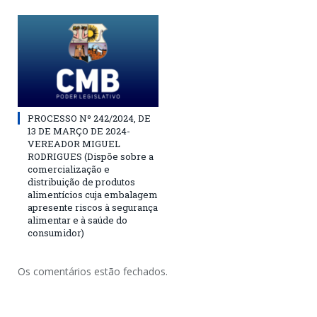
PROCESSO Nº 242/2024, DE
13 DE MARÇO DE 2024-
VEREADOR MIGUEL
RODRIGUES (Dispõe sobre a
comercialização e
distribuição de produtos
alimentícios cuja embalagem
apresente riscos à segurança
alimentar e à saúde do
consumidor)
Os comentários estão fechados.