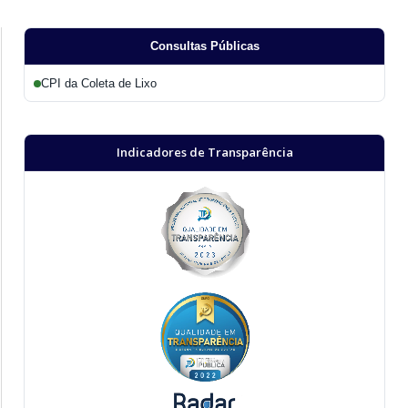
Consultas Públicas
CPI da Coleta de Lixo
Indicadores de Transparência