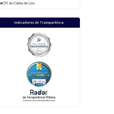
CPI da Coleta de Lixo
Indicadores de Transparência