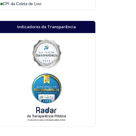
CPI da Coleta de Lixo
Indicadores de Transparência