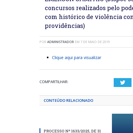
concursos realizados pelo po
com histórico de violência con
providências)
POR
ADMINISTRADOR
EM
7 DE MAIO DE 2019
Clique aqui para visualizar
COMPARTILHAR:
Twi
CONTEÚDO RELACIONADO
PROCESSO Nº 1633/2025, DE 31