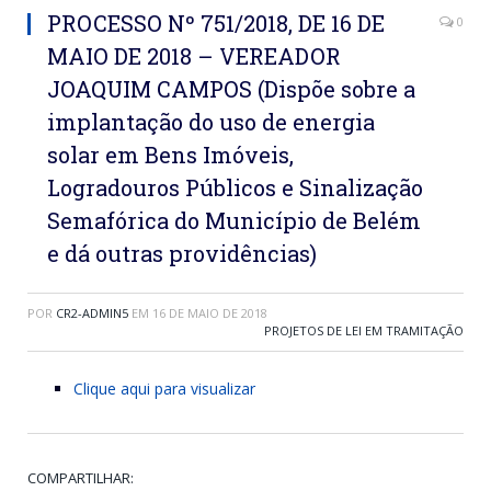
PROCESSO Nº 751/2018, DE 16 DE
0
MAIO DE 2018 – VEREADOR
JOAQUIM CAMPOS (Dispõe sobre a
implantação do uso de energia
solar em Bens Imóveis,
Logradouros Públicos e Sinalização
Semafórica do Município de Belém
e dá outras providências)
POR
CR2-ADMIN5
EM
16 DE MAIO DE 2018
PROJETOS DE LEI EM TRAMITAÇÃO
Clique aqui para visualizar
COMPARTILHAR: