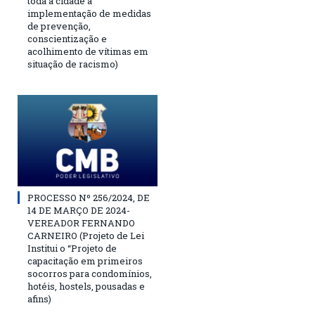
toda a cidade a
implementação de medidas
de prevenção,
conscientização e
acolhimento de vítimas em
situação de racismo)
PROCESSO Nº 256/2024, DE
14 DE MARÇO DE 2024-
VEREADOR FERNANDO
CARNEIRO (Projeto de Lei
Institui o “Projeto de
capacitação em primeiros
socorros para condomínios,
hotéis, hostels, pousadas e
afins)