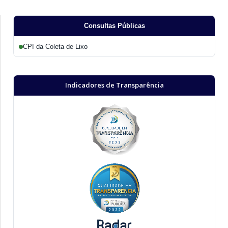
Consultas Públicas
CPI da Coleta de Lixo
Indicadores de Transparência