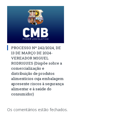
PROCESSO Nº 242/2024, DE
13 DE MARÇO DE 2024-
VEREADOR MIGUEL
RODRIGUES (Dispõe sobre a
comercialização e
distribuição de produtos
alimentícios cuja embalagem
apresente riscos à segurança
alimentar e à saúde do
consumidor)
Os comentários estão fechados.