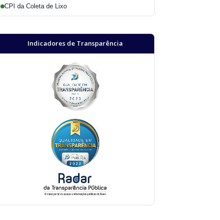
CPI da Coleta de Lixo
Indicadores de Transparência