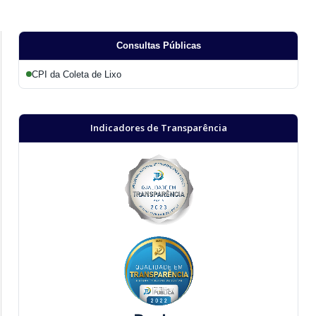
Consultas Públicas
CPI da Coleta de Lixo
Indicadores de Transparência