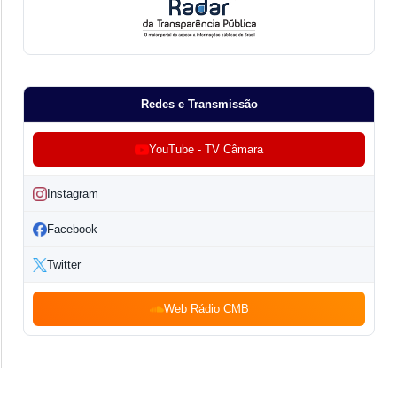
Redes e Transmissão
YouTube - TV Câmara
Instagram
Facebook
Twitter
Web Rádio CMB