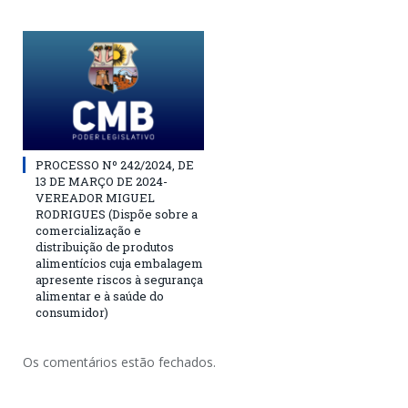
PROCESSO Nº 242/2024, DE
13 DE MARÇO DE 2024-
VEREADOR MIGUEL
RODRIGUES (Dispõe sobre a
comercialização e
distribuição de produtos
alimentícios cuja embalagem
apresente riscos à segurança
alimentar e à saúde do
consumidor)
Os comentários estão fechados.