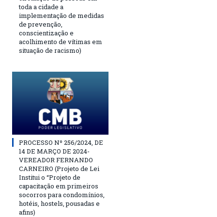
toda a cidade a
implementação de medidas
de prevenção,
conscientização e
acolhimento de vítimas em
situação de racismo)
PROCESSO Nº 256/2024, DE
14 DE MARÇO DE 2024-
VEREADOR FERNANDO
CARNEIRO (Projeto de Lei
Institui o “Projeto de
capacitação em primeiros
socorros para condomínios,
hotéis, hostels, pousadas e
afins)