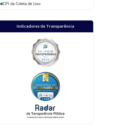
CPI da Coleta de Lixo
Indicadores de Transparência