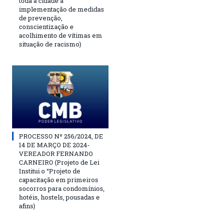
toda a cidade a
implementação de medidas
de prevenção,
conscientização e
acolhimento de vítimas em
situação de racismo)
PROCESSO Nº 256/2024, DE
14 DE MARÇO DE 2024-
VEREADOR FERNANDO
CARNEIRO (Projeto de Lei
Institui o “Projeto de
capacitação em primeiros
socorros para condomínios,
hotéis, hostels, pousadas e
afins)