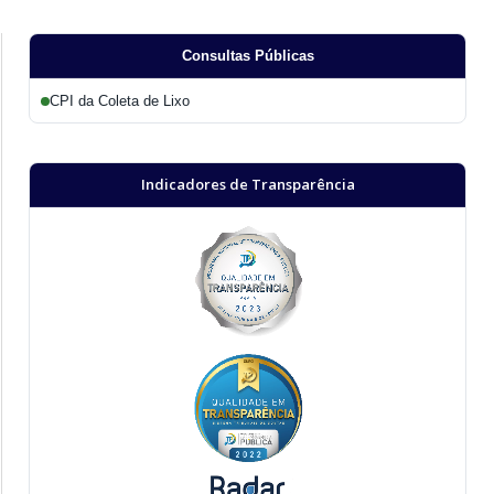
Consultas Públicas
CPI da Coleta de Lixo
Indicadores de Transparência