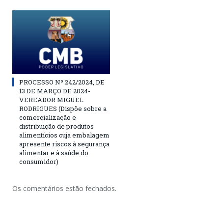
PROCESSO Nº 242/2024, DE
13 DE MARÇO DE 2024-
VEREADOR MIGUEL
RODRIGUES (Dispõe sobre a
comercialização e
distribuição de produtos
alimentícios cuja embalagem
apresente riscos à segurança
alimentar e à saúde do
consumidor)
Os comentários estão fechados.