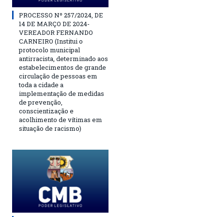
PROCESSO Nº 257/2024, DE
14 DE MARÇO DE 2024-
VEREADOR FERNANDO
CARNEIRO (Institui o
protocolo municipal
antirracista, determinado aos
estabelecimentos de grande
circulação de pessoas em
toda a cidade a
implementação de medidas
de prevenção,
conscientização e
acolhimento de vítimas em
situação de racismo)