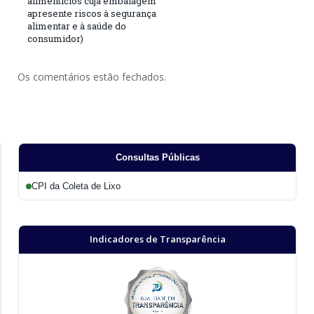
alimentícios cuja embalagem
apresente riscos à segurança
alimentar e à saúde do
consumidor)
Os comentários estão fechados.
Consultas Públicas
CPI da Coleta de Lixo
Indicadores de Transparência