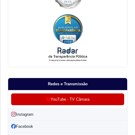
Redes e Transmissão
YouTube - TV Câmara
Instagram
Facebook