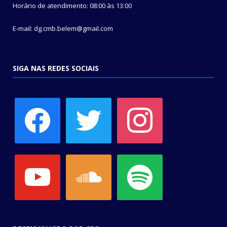
Horário de atendimento: 08:00 às 13:00
E-mail: dg.cmb.belem@gmail.com
SIGA NAS REDES SOCIAIS
facebook
twitter
instagram
youtube
soundcloud
spotify