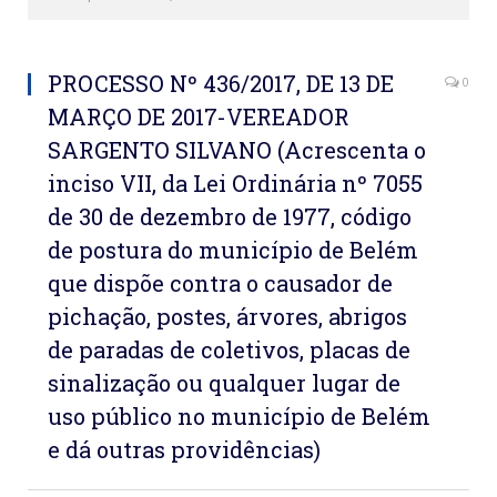
PROCESSO Nº 436/2017, DE 13 DE
0
MARÇO DE 2017-VEREADOR
SARGENTO SILVANO (Acrescenta o
inciso VII, da Lei Ordinária nº 7055
de 30 de dezembro de 1977, código
de postura do município de Belém
que dispõe contra o causador de
pichação, postes, árvores, abrigos
de paradas de coletivos, placas de
sinalização ou qualquer lugar de
uso público no município de Belém
e dá outras providências)