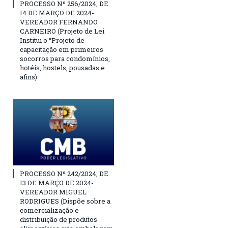
PROCESSO Nº 256/2024, DE
14 DE MARÇO DE 2024-
VEREADOR FERNANDO
CARNEIRO (Projeto de Lei
Institui o “Projeto de
capacitação em primeiros
socorros para condomínios,
hotéis, hostels, pousadas e
afins)
PROCESSO Nº 242/2024, DE
13 DE MARÇO DE 2024-
VEREADOR MIGUEL
RODRIGUES (Dispõe sobre a
comercialização e
distribuição de produtos