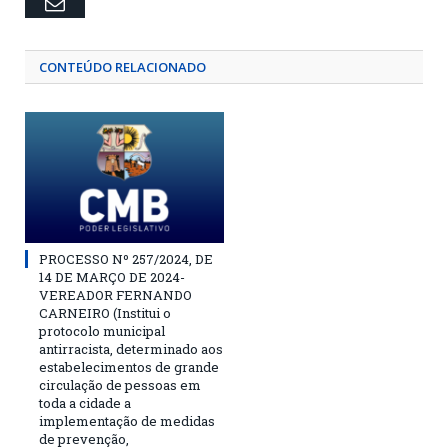
Email
CONTEÚDO RELACIONADO
PROCESSO Nº 257/2024, DE
14 DE MARÇO DE 2024-
VEREADOR FERNANDO
CARNEIRO (Institui o
protocolo municipal
antirracista, determinado aos
estabelecimentos de grande
circulação de pessoas em
toda a cidade a
implementação de medidas
de prevenção,