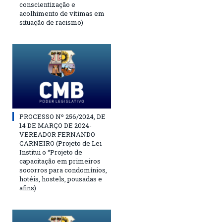
conscientização e
acolhimento de vítimas em
situação de racismo)
PROCESSO Nº 256/2024, DE
14 DE MARÇO DE 2024-
VEREADOR FERNANDO
CARNEIRO (Projeto de Lei
Institui o “Projeto de
capacitação em primeiros
socorros para condomínios,
hotéis, hostels, pousadas e
afins)