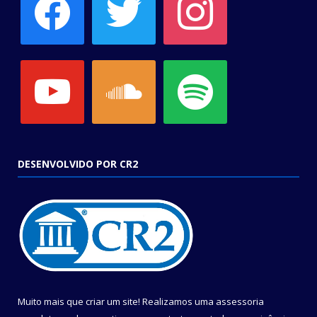
youtube
soundcloud
spotify
DESENVOLVIDO POR CR2
Muito mais que criar um site! Realizamos uma assessoria