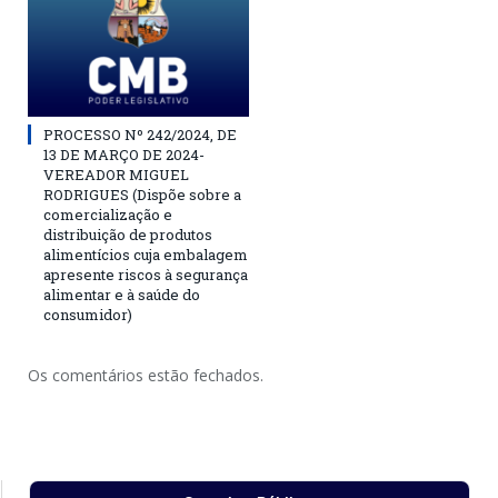
PROCESSO Nº 242/2024, DE
13 DE MARÇO DE 2024-
VEREADOR MIGUEL
RODRIGUES (Dispõe sobre a
comercialização e
distribuição de produtos
alimentícios cuja embalagem
apresente riscos à segurança
alimentar e à saúde do
consumidor)
Os comentários estão fechados.