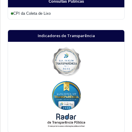
Consultas Públicas
CPI da Coleta de Lixo
Indicadores de Transparência