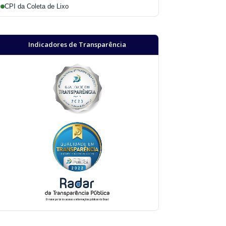
CPI da Coleta de Lixo
Indicadores de Transparência