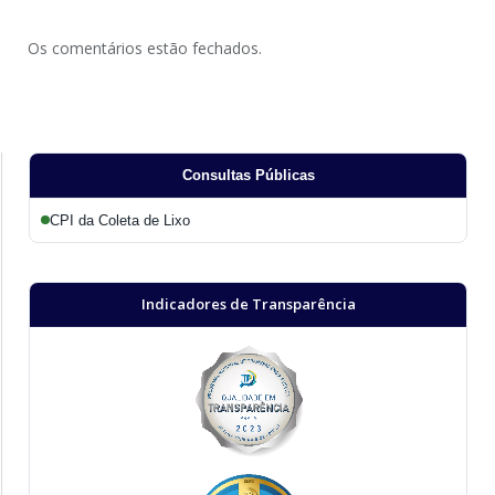
Os comentários estão fechados.
Consultas Públicas
CPI da Coleta de Lixo
Indicadores de Transparência