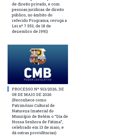
de direito privado, e com
pessoas jurídicas de direito
público, no âmbito do
referido Programa; revoga a
Lei nº 7.553, de 18 de
dezembro de 1991)
PROCESSO Nº 913/2026, DE
08 DE MAIO DE 2026
(Reconhece como
Patrimônio Cultural de
Natureza Imaterial do
Município de Belém o “Dia de
Nossa Senhora de Fátima”,
celebrado em 13 de maio, e
dá outras providências)