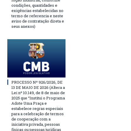
fogão industrial, conforme
condições, quantidades e
exigências estabelecidas no
termo de referencia e neste
aviso de contratação direta e
seus anexos)
PROCESSO Nº 926/2026, DE
13 DE MAIO DE 2026 (Altera a
Lei nº 10.149, de 8 de maio de
2025 que “Institui o Programa
Adote Uma Praça e
estabelece regras especiais
para a celebração de termos
de cooperação com a
iniciativa privada, pessoas
físicas ou pessoas jurídicas