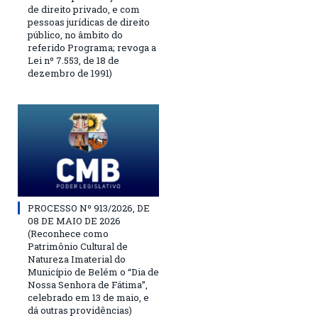
de direito privado, e com
pessoas jurídicas de direito
público, no âmbito do
referido Programa; revoga a
Lei nº 7.553, de 18 de
dezembro de 1991)
PROCESSO Nº 913/2026, DE
08 DE MAIO DE 2026
(Reconhece como
Patrimônio Cultural de
Natureza Imaterial do
Município de Belém o “Dia de
Nossa Senhora de Fátima”,
celebrado em 13 de maio, e
dá outras providências)