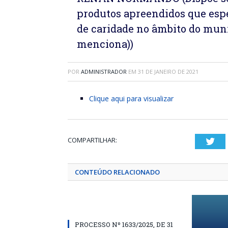
produtos apreendidos que espec
de caridade no âmbito do mun
menciona))
POR
ADMINISTRADOR
EM
31 DE JANEIRO DE 2021
Clique aqui para visualizar
COMPARTILHAR:
Twi
CONTEÚDO RELACIONADO
PROCESSO Nº 1633/2025, DE 31