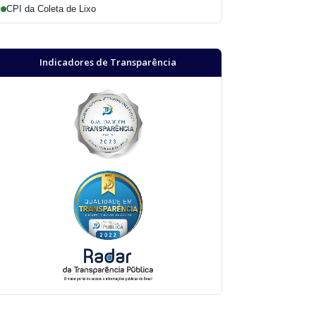
CPI da Coleta de Lixo
Indicadores de Transparência