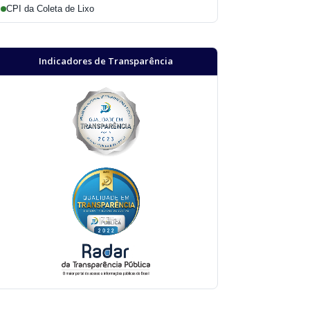
CPI da Coleta de Lixo
Indicadores de Transparência