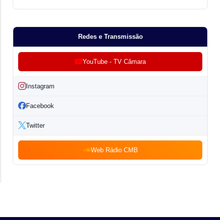
Redes e Transmissão
YouTube - TV Câmara
Instagram
Facebook
Twitter
Web Rádio CMB