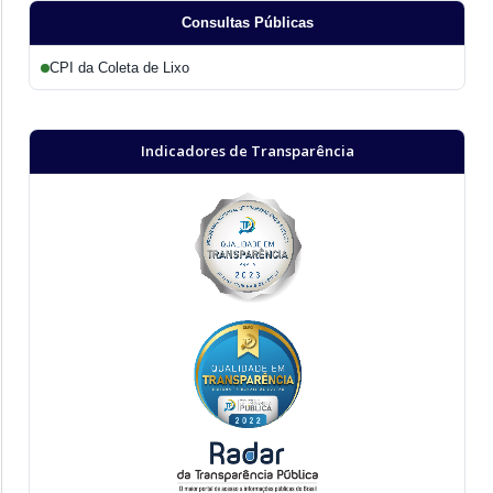
Consultas Públicas
CPI da Coleta de Lixo
Indicadores de Transparência