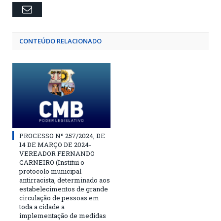
Email
CONTEÚDO RELACIONADO
PROCESSO Nº 257/2024, DE
14 DE MARÇO DE 2024-
VEREADOR FERNANDO
CARNEIRO (Institui o
protocolo municipal
antirracista, determinado aos
estabelecimentos de grande
circulação de pessoas em
toda a cidade a
implementação de medidas