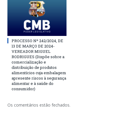
PROCESSO Nº 242/2024, DE
13 DE MARÇO DE 2024-
VEREADOR MIGUEL
RODRIGUES (Dispõe sobre a
comercialização e
distribuição de produtos
alimentícios cuja embalagem
apresente riscos à segurança
alimentar e à saúde do
consumidor)
Os comentários estão fechados.