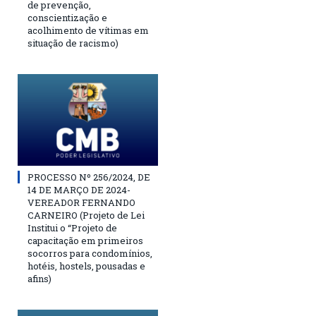
de prevenção,
conscientização e
acolhimento de vítimas em
situação de racismo)
PROCESSO Nº 256/2024, DE
14 DE MARÇO DE 2024-
VEREADOR FERNANDO
CARNEIRO (Projeto de Lei
Institui o “Projeto de
capacitação em primeiros
socorros para condomínios,
hotéis, hostels, pousadas e
afins)