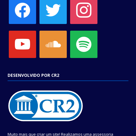
youtube
soundcloud
spotify
DESENVOLVIDO POR CR2
Muito mais que criar um site! Realizamos uma assessoria