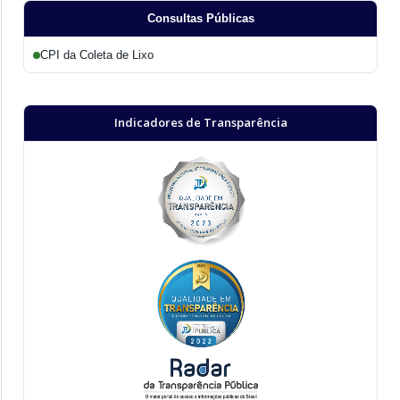
Consultas Públicas
CPI da Coleta de Lixo
Indicadores de Transparência