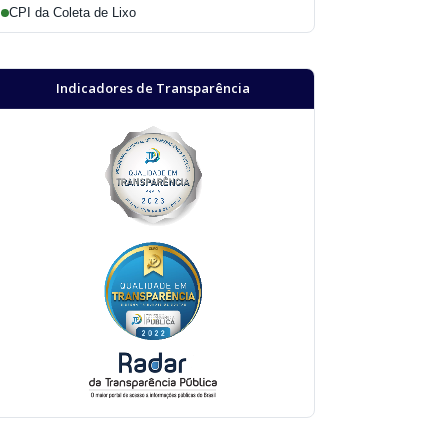
CPI da Coleta de Lixo
Indicadores de Transparência