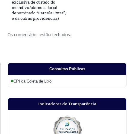
exclusiva de custeio do
incentivo/abono salarial
denominado “Parcela Extra”,
e dá outras providências)
Os comentários estão fechados.
Consultas Públicas
CPI da Coleta de Lixo
Indicadores de Transparência