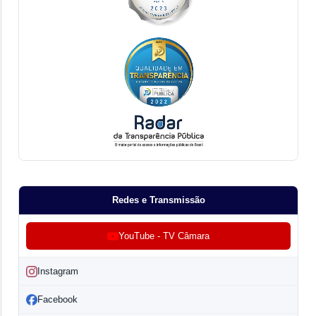
Redes e Transmissão
YouTube - TV Câmara
Instagram
Facebook