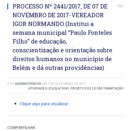
PROCESSO Nº 2441/2017, DE 07 DE
0
NOVEMBRO DE 2017-VEREADOR
IGOR NORMANDO (Institui a
semana municipal “Paulo Fonteles
Filho” de educação,
conscientização e orientação sobre
direitos humanos no município de
Belém e dá outras providências)
POR
ADMINISTRADOR
EM
7 DE NOVEMBRO DE 2017
ATIVIDADES LEGISLATIVAS
,
PROJETOS DE LEI EM TRAMITAÇÃO
Clique aqui para visualizar
COMPARTILHAR: