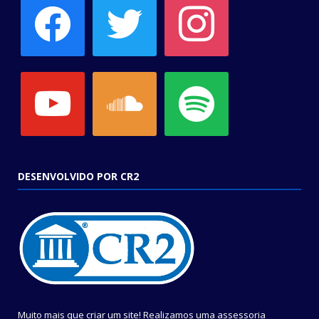
youtube
soundcloud
spotify
DESENVOLVIDO POR CR2
Muito mais que criar um site! Realizamos uma assessoria