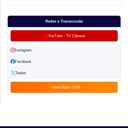
Redes e Transmissão
YouTube - TV Câmara
Instagram
Facebook
Twitter
Web Rádio CMB