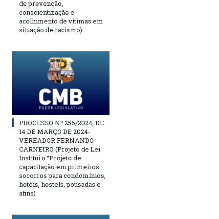
de prevenção,
conscientização e
acolhimento de vítimas em
situação de racismo)
PROCESSO Nº 256/2024, DE
14 DE MARÇO DE 2024-
VEREADOR FERNANDO
CARNEIRO (Projeto de Lei
Institui o “Projeto de
capacitação em primeiros
socorros para condomínios,
hotéis, hostels, pousadas e
afins)