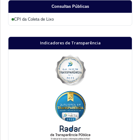
Consultas Públicas
CPI da Coleta de Lixo
Indicadores de Transparência