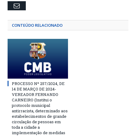
Email
CONTEÚDO RELACIONADO
PROCESSO Nº 257/2024, DE
14 DE MARÇO DE 2024-
VEREADOR FERNANDO
CARNEIRO (Institui o
protocolo municipal
antirracista, determinado aos
estabelecimentos de grande
circulação de pessoas em
toda a cidade a
implementação de medidas