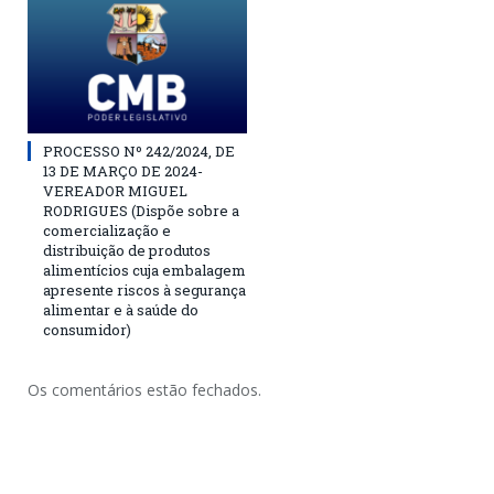
PROCESSO Nº 242/2024, DE
13 DE MARÇO DE 2024-
VEREADOR MIGUEL
RODRIGUES (Dispõe sobre a
comercialização e
distribuição de produtos
alimentícios cuja embalagem
apresente riscos à segurança
alimentar e à saúde do
consumidor)
Os comentários estão fechados.