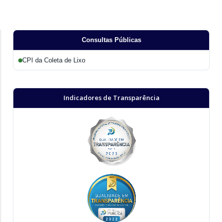
Consultas Públicas
CPI da Coleta de Lixo
Indicadores de Transparência