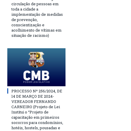
circulação de pessoas em
toda a cidade a
implementação de medidas
de prevenção,
conscientização e
acolhimento de vítimas em
situação de racismo)
PROCESSO Nº 256/2024, DE
14 DE MARÇO DE 2024-
VEREADOR FERNANDO
CARNEIRO (Projeto de Lei
Institui o “Projeto de
capacitação em primeiros
socorros para condomínios,
hotéis, hostels, pousadas e