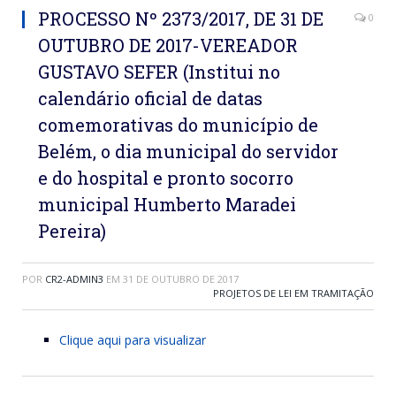
PROCESSO Nº 2373/2017, DE 31 DE
0
OUTUBRO DE 2017-VEREADOR
GUSTAVO SEFER (Institui no
calendário oficial de datas
comemorativas do município de
Belém, o dia municipal do servidor
e do hospital e pronto socorro
municipal Humberto Maradei
Pereira)
POR
CR2-ADMIN3
EM
31 DE OUTUBRO DE 2017
PROJETOS DE LEI EM TRAMITAÇÃO
Clique aqui para visualizar