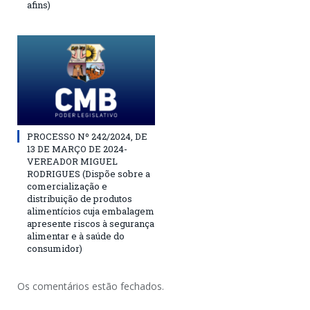
afins)
PROCESSO Nº 242/2024, DE
13 DE MARÇO DE 2024-
VEREADOR MIGUEL
RODRIGUES (Dispõe sobre a
comercialização e
distribuição de produtos
alimentícios cuja embalagem
apresente riscos à segurança
alimentar e à saúde do
consumidor)
Os comentários estão fechados.