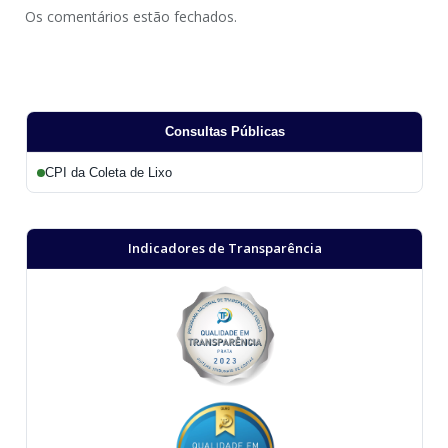
Os comentários estão fechados.
Consultas Públicas
CPI da Coleta de Lixo
Indicadores de Transparência