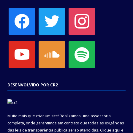
facebook
twitter
instagram
youtube
soundcloud
spotify
DESENVOLVIDO POR CR2
Muito mais que criar um site! Realizamos uma assessoria
completa, onde garantimos em contrato que todas as exigências
das leis de transparência pública serão atendidas. Clique aqui e