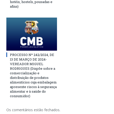
hotéis, hostels, pousadas e
afins)
PROCESSO Nº 242/2024, DE
13 DE MARÇO DE 2024-
VEREADOR MIGUEL
RODRIGUES (Dispõe sobre a
comercialização e
distribuição de produtos
alimentícios cuja embalagem
apresente riscos à segurança
alimentar e à saúde do
consumidor)
Os comentários estão fechados.