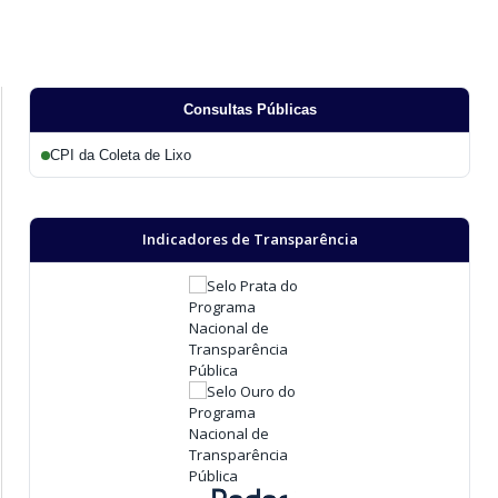
Consultas Públicas
CPI da Coleta de Lixo
Indicadores de Transparência