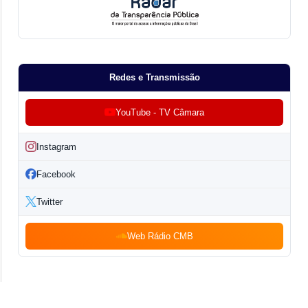
Redes e Transmissão
YouTube - TV Câmara
Instagram
Facebook
Twitter
Web Rádio CMB