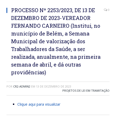
PROCESSO Nº 2253/2023, DE 13 DE
0
DEZEMBRO DE 2023-VEREADOR
FERNANDO CARNEIRO (Institui, no
município de Belém, a Semana
Municipal de valorização dos
Trabalhadores da Saúde, a ser
realizada, anualmente, na primeira
semana de abril, e dá outras
providências)
POR
CR2-ADMIN2
EM
13 DE DEZEMBRO DE 2023
PROJETOS DE LEI EM TRAMITAÇÃO
Clique aqui para visualizar