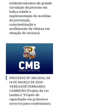
estabelecimentos de grande
circulação de pessoas em
toda a cidade a
implementação de medidas
de prevenção,
conscientização e
acolhimento de vítimas em
situação de racismo)
PROCESSO Nº 256/2024, DE
14 DE MARÇO DE 2024-
VEREADOR FERNANDO
CARNEIRO (Projeto de Lei
Institui o “Projeto de
capacitação em primeiros
socorros para condomínios,